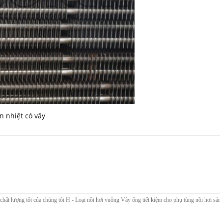
n nhiệt có vây