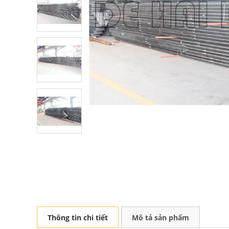
Thông tin chi tiết
Mô tả sản phẩm